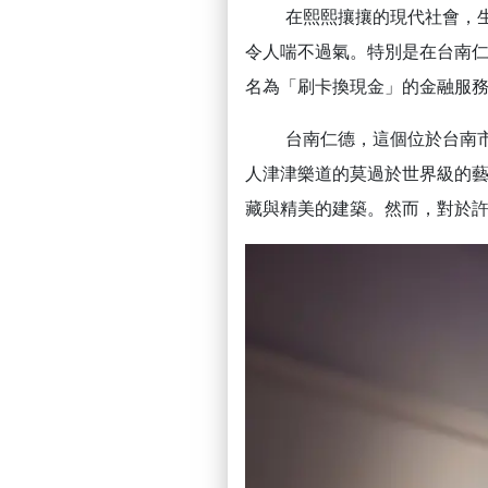
在熙熙攘攘的現代社會，
令人喘不過氣。特別是在台南
名為「刷卡換現金」的金融服
台南仁德，這個位於台南
人津津樂道的莫過於世界級的藝
藏與精美的建築。然而，對於