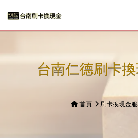
台南仁德刷卡換
首頁
刷卡換現金服