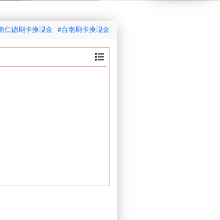
南仁德刷卡換現金
#台南刷卡換現金