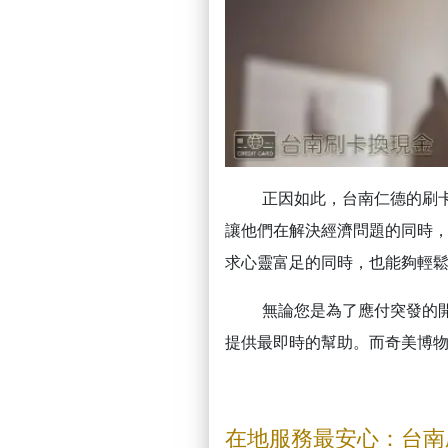
正因如此，台南仁德的刷
讓他們在解決經濟問題的同時
求心靈富足的同時，也能夠輕
無論您是為了應付突發的
提供最即時的幫助。而奇美博
在地服務最安心：台南