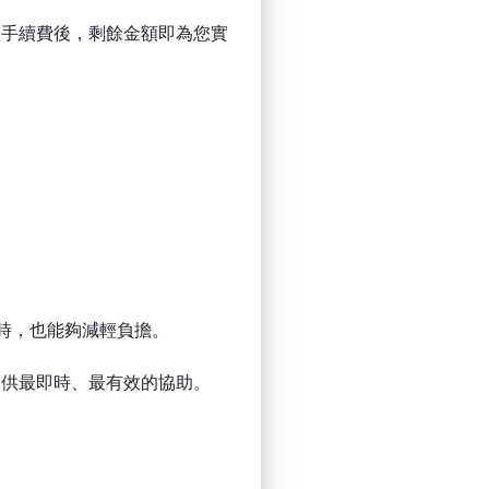
理手續費後，剩餘金額即為您實
時，也能夠減輕負擔。
提供最即時、最有效的協助。