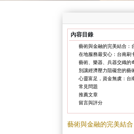
內容目錄
藝術與金融的完美結合：
在地服務最安心：台南刷
藝術、樂器、兵器交織的
別讓經濟壓力阻礙您的藝
心靈富足，資金無虞：台
常見問題
推薦文章
留言與評分
藝術與金融的完美結合