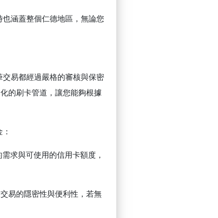
時也涵蓋整個仁德地區，無論您
筆交易都經過嚴格的審核與保密
元化的刷卡管道，讓您能夠根據
金：
的需求與可使用的信用卡額度，
保交易的隱密性與便利性，若無