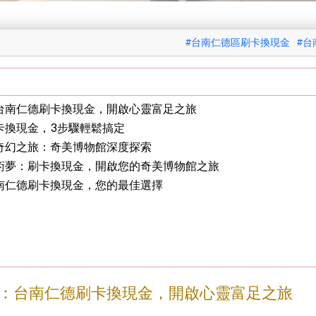
#台南仁德區刷卡換現金
#台
台南仁德刷卡換現金，開啟心靈富足之旅
卡換現金，3步驟輕鬆搞定
奇幻之旅：奇美博物館深度探索
術夢：刷卡換現金，開啟您的奇美博物館之旅
南仁德刷卡換現金，您的最佳選擇
：台南仁德刷卡換現金，開啟心靈富足之旅